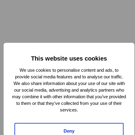
This website uses cookies
We use cookies to personalise content and ads, to
provide social media features and to analyse our traffic.
We also share information about your use of our site with
our social media, advertising and analytics partners who
may combine it with other information that you’ve provided
to them or that they’ve collected from your use of their
services.
Deny