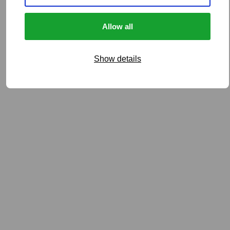
Allow all
Show details