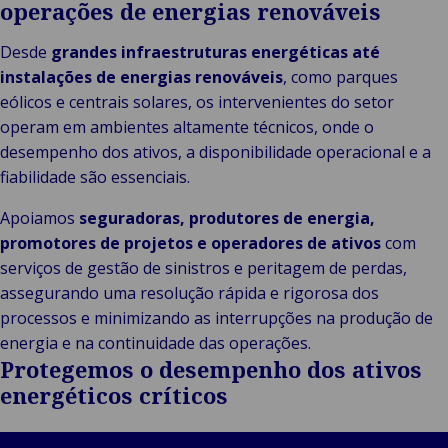
operações de energias renováveis
Desde
grandes infraestruturas energéticas até
instalações de energias renováveis
, como parques
eólicos e centrais solares, os intervenientes do setor
operam em ambientes altamente técnicos, onde o
desempenho dos ativos, a disponibilidade operacional e a
fiabilidade são essenciais.
Apoiamos
seguradoras, produtores de energia,
promotores de projetos e operadores de ativos
com
serviços de gestão de sinistros e peritagem de perdas,
assegurando uma resolução rápida e rigorosa dos
processos e minimizando as interrupções na produção de
energia e na continuidade das operações.
Protegemos o desempenho dos ativos
energéticos críticos