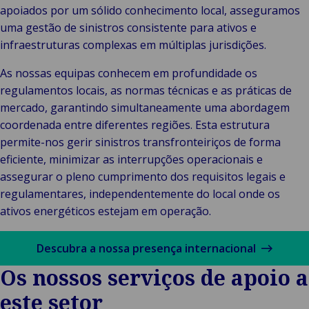
apoiados por um sólido conhecimento local, asseguramos
uma gestão de sinistros consistente para ativos e
infraestruturas complexas em múltiplas jurisdições.
As nossas equipas conhecem em profundidade os
regulamentos locais, as normas técnicas e as práticas de
mercado, garantindo simultaneamente uma abordagem
coordenada entre diferentes regiões. Esta estrutura
permite-nos gerir sinistros transfronteiriços de forma
eficiente, minimizar as interrupções operacionais e
assegurar o pleno cumprimento dos requisitos legais e
regulamentares, independentemente do local onde os
ativos energéticos estejam em operação.
Descubra a nossa presença internacional
Os nossos serviços de apoio a
este setor