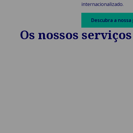
internacionalizado.
Descubra a nossa 
Os nossos serviços 