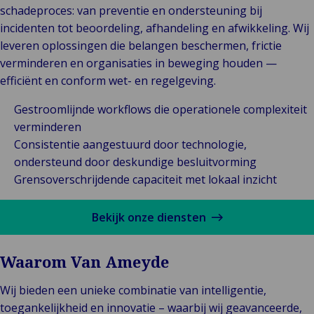
schadeproces: van preventie en ondersteuning bij
incidenten tot beoordeling, afhandeling en afwikkeling. Wij
leveren oplossingen die belangen beschermen, frictie
verminderen en organisaties in beweging houden —
efficiënt en conform wet- en regelgeving.
Gestroomlijnde workflows die operationele complexiteit
verminderen
Consistentie aangestuurd door technologie,
ondersteund door deskundige besluitvorming
Grensoverschrijdende capaciteit met lokaal inzicht
Bekijk onze diensten
Waarom Van Ameyde
Wij bieden een unieke combinatie van intelligentie,
toegankelijkheid en innovatie – waarbij wij geavanceerde,