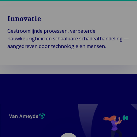
Innovatie
Gestroomlijnde processen, verbeterde
nauwkeurigheid en schaalbare schadeafhandeling —
aangedreven door technologie en mensen.