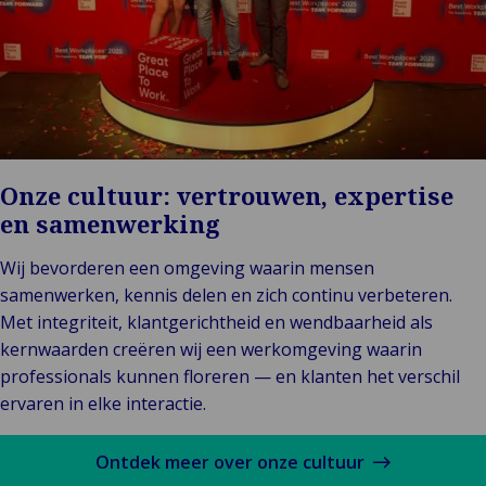
Onze cultuur: vertrouwen, expertise
en samenwerking
Wij bevorderen een omgeving waarin mensen
samenwerken, kennis delen en zich continu verbeteren.
Met integriteit, klantgerichtheid en wendbaarheid als
kernwaarden creëren wij een werkomgeving waarin
professionals kunnen floreren — en klanten het verschil
ervaren in elke interactie.
Ontdek meer over onze cultuur