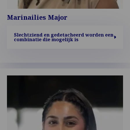
Marinailies Major
Slechtziend en gedetacheerd worden een
combinatie die mogelijk is