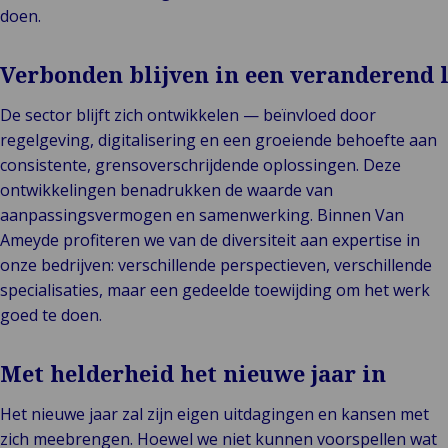
doen.
Verbonden blijven in een veranderend
De sector blijft zich ontwikkelen — beïnvloed door
regelgeving, digitalisering en een groeiende behoefte aan
consistente, grensoverschrijdende oplossingen. Deze
ontwikkelingen benadrukken de waarde van
aanpassingsvermogen en samenwerking. Binnen Van
Ameyde profiteren we van de diversiteit aan expertise in
onze bedrijven: verschillende perspectieven, verschillende
specialisaties, maar een gedeelde toewijding om het werk
goed te doen.
Met helderheid het nieuwe jaar in
Het nieuwe jaar zal zijn eigen uitdagingen en kansen met
zich meebrengen. Hoewel we niet kunnen voorspellen wat