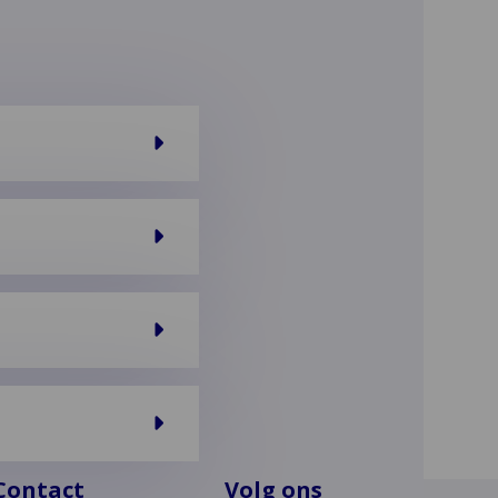
Contact
Volg ons