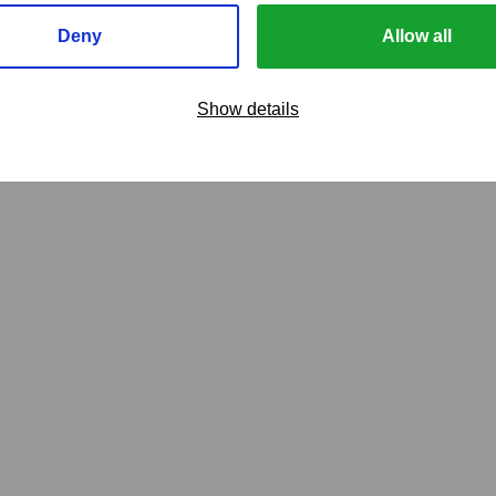
Deny
Allow all
Show details