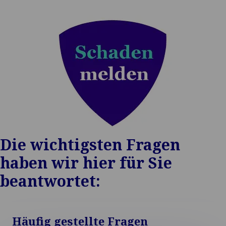
Die wichtigsten Fragen
haben wir hier für Sie
beantwortet:
Häufig gestellte Fragen