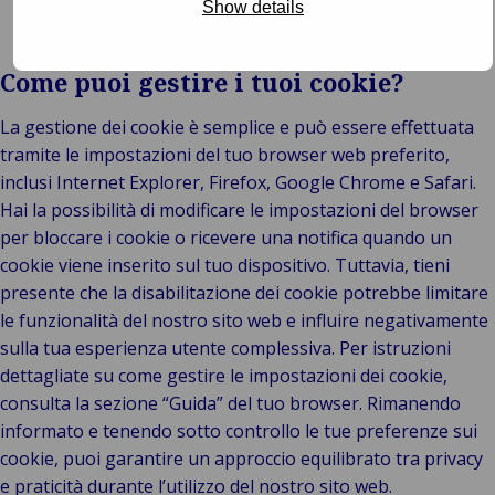
Show details
Come puoi gestire i tuoi cookie?
La gestione dei cookie è semplice e può essere effettuata
tramite le impostazioni del tuo browser web preferito,
inclusi Internet Explorer, Firefox, Google Chrome e Safari.
Hai la possibilità di modificare le impostazioni del browser
per bloccare i cookie o ricevere una notifica quando un
cookie viene inserito sul tuo dispositivo. Tuttavia, tieni
presente che la disabilitazione dei cookie potrebbe limitare
le funzionalità del nostro sito web e influire negativamente
sulla tua esperienza utente complessiva. Per istruzioni
dettagliate su come gestire le impostazioni dei cookie,
consulta la sezione “Guida” del tuo browser. Rimanendo
informato e tenendo sotto controllo le tue preferenze sui
cookie, puoi garantire un approccio equilibrato tra privacy
e praticità durante l’utilizzo del nostro sito web.