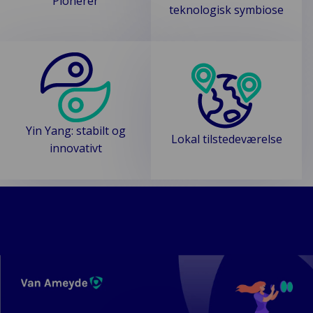
Pionerer
teknologisk symbiose
Yin Yang: stabilt og
Lokal tilstedeværelse
innovativt