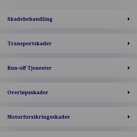
Skadebehandling
Transportskader
Run-off Tjenester
Overløpsskader
Motorforsikringsskader