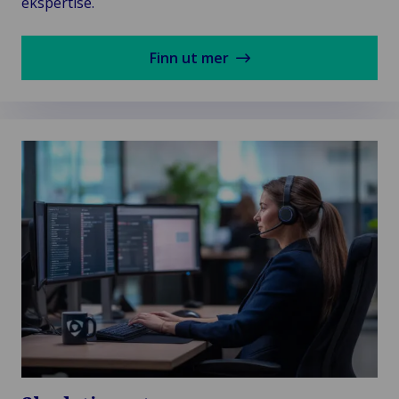
ekspertise.
Finn ut mer