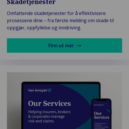
Skadetjenester
Omfattende skadetjenester for å effektivisere
prosessene dine – fra første melding om skade til
oppgjør, oppfyllelse og inndriving.
Finn ut mer