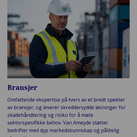
Bransjer
Omfattende ekspertise på tvers av et bredt spekter
av bransjer, og leverer skreddersydde løsninger for
skadehåndtering og risiko for å møte
sektorspesifikke behov. Van Ameyde støtter
bedrifter med dyp markedskunnskap og pålitelig