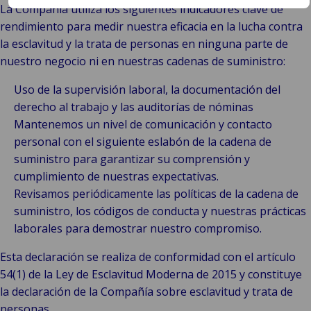
La Compañía utiliza los siguientes indicadores clave de
rendimiento para medir nuestra eficacia en la lucha contra
la esclavitud y la trata de personas en ninguna parte de
nuestro negocio ni en nuestras cadenas de suministro:
Uso de la supervisión laboral, la documentación del
derecho al trabajo y las auditorías de nóminas
Mantenemos un nivel de comunicación y contacto
personal con el siguiente eslabón de la cadena de
suministro para garantizar su comprensión y
cumplimiento de nuestras expectativas.
Revisamos periódicamente las políticas de la cadena de
suministro, los códigos de conducta y nuestras prácticas
laborales para demostrar nuestro compromiso.
Esta declaración se realiza de conformidad con el artículo
54(1) de la Ley de Esclavitud Moderna de 2015 y constituye
la declaración de la Compañía sobre esclavitud y trata de
personas.