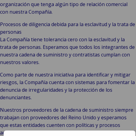
organización que tenga algún tipo de relación comercial
con nuestra Compañía.
Procesos de diligencia debida para la esclavitud y la trata de
personas
La Compañía tiene tolerancia cero con la esclavitud y la
trata de personas. Esperamos que todos los integrantes de
nuestra cadena de suministro y contratistas cumplan con
nuestros valores.
Como parte de nuestra iniciativa para identificar y mitigar
riesgos, la Compañía cuenta con sistemas para fomentar la
denuncia de irregularidades y la protección de los
denunciantes.
Nuestros proveedores de la cadena de suministro siempre
trabajan con proveedores del Reino Unido y esperamos
que estas entidades cuenten con políticas y procesos
adecuados contra la esclavitud y la trata de personas.