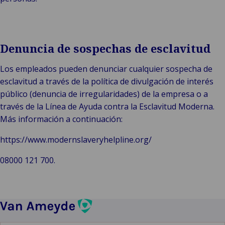
Denuncia de sospechas de esclavitud
Los empleados pueden denunciar cualquier sospecha de
esclavitud a través de la política de divulgación de interés
público (denuncia de irregularidades) de la empresa o a
través de la Línea de Ayuda contra la Esclavitud Moderna.
Más información a continuación:
https://www.modernslaveryhelpline.org/
08000 121 700.