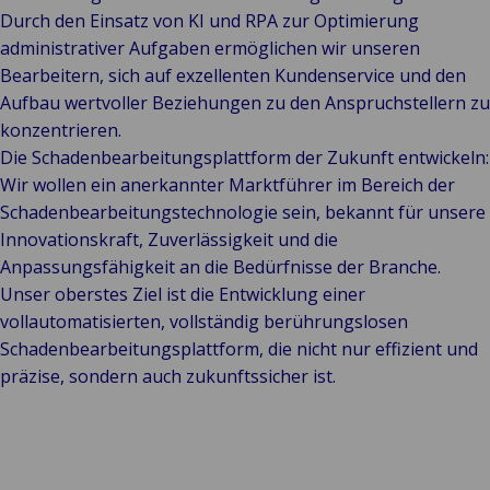
Durch den Einsatz von KI und RPA zur Optimierung
administrativer Aufgaben ermöglichen wir unseren
Bearbeitern, sich auf exzellenten Kundenservice und den
Aufbau wertvoller Beziehungen zu den Anspruchstellern zu
konzentrieren.
Die Schadenbearbeitungsplattform der Zukunft entwickeln:
Wir wollen ein anerkannter Marktführer im Bereich der
Schadenbearbeitungstechnologie sein, bekannt für unsere
Innovationskraft, Zuverlässigkeit und die
Anpassungsfähigkeit an die Bedürfnisse der Branche.
Unser oberstes Ziel ist die Entwicklung einer
vollautomatisierten, vollständig berührungslosen
Schadenbearbeitungsplattform, die nicht nur effizient und
präzise, ​​sondern auch zukunftssicher ist.