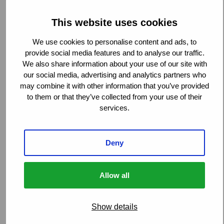
This website uses cookies
We use cookies to personalise content and ads, to
provide social media features and to analyse our traffic.
We also share information about your use of our site with
our social media, advertising and analytics partners who
may combine it with other information that you’ve provided
to them or that they’ve collected from your use of their
services.
Deny
Allow all
Show details