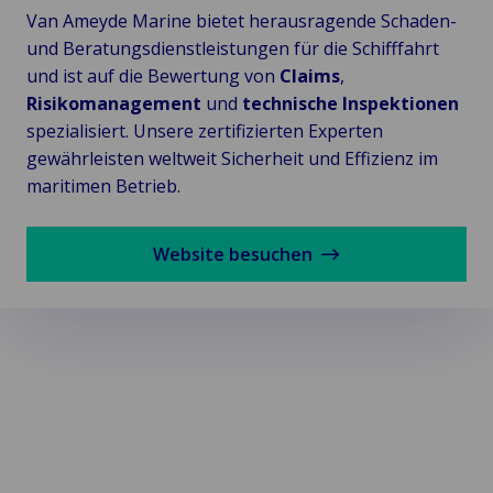
Van Ameyde Marine bietet herausragende Schaden-
und Beratungsdienstleistungen für die Schifffahrt
und ist auf die Bewertung von
Claims
,
Risikomanagement
und
technische Inspektionen
spezialisiert. Unsere zertifizierten Experten
gewährleisten weltweit Sicherheit und Effizienz im
maritimen Betrieb.
Website besuchen
KI-Lösungen
intelligente Systeme