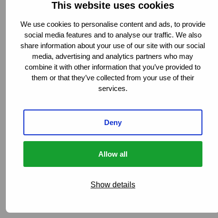
Bedrohungsanalyse
This website uses cookies
We use cookies to personalise content and ads, to provide
social media features and to analyse our traffic. We also
share information about your use of our site with our social
media, advertising and analytics partners who may
combine it with other information that you’ve provided to
them or that they’ve collected from your use of their
services.
Deny
Allow all
Show details