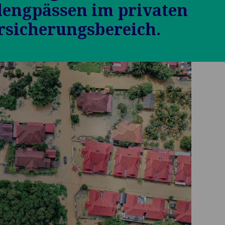
lengpässen im privaten
rsicherungsbereich.