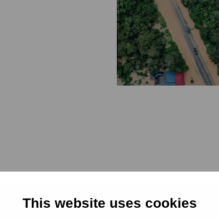
This website uses cookies