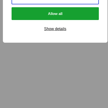
Allow all
Show details