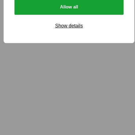
Allow all
Show details