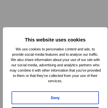
This website uses cookies
We use cookies to personalise content and ads, to
provide social media features and to analyse our traffic.
We also share information about your use of our site with
our social media, advertising and analytics partners who
may combine it with other information that you’ve provided
to them or that they’ve collected from your use of their
services.
Deny