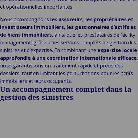
et opérationnelles importantes.
Nous accompagnons
les assureurs, les propriétaires et
investisseurs immobiliers, les gestionnaires d’actifs et
de biens immobiliers,
ainsi que les prestataires de facility
management, grâce à des services complets de gestion des
sinistres et d’expertise. En combinant une
expertise locale
approfondie à une coordination internationale efficace
,
nous garantissons un traitement rapide et précis des
dossiers, tout en limitant les perturbations pour les actifs
immobiliers et leurs occupants.
Un accompagnement complet dans la
gestion des sinistres